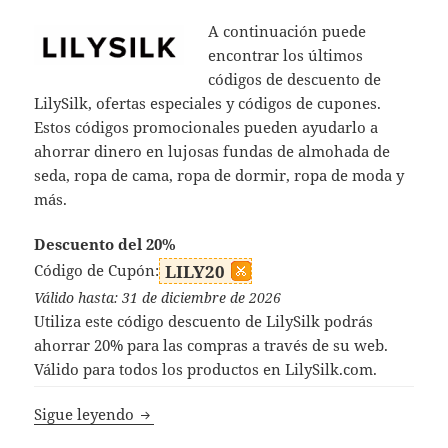
A continuación puede
encontrar los últimos
códigos de descuento de
LilySilk, ofertas especiales y códigos de cupones.
Estos códigos promocionales pueden ayudarlo a
ahorrar dinero en lujosas fundas de almohada de
seda, ropa de cama, ropa de dormir, ropa de moda y
más.
Descuento del 20%
Código de Cupón:
LILY20
Válido hasta: 31 de diciembre de 2026
Utiliza este código descuento de LilySilk podrás
ahorrar 20% para las compras a través de su web.
Válido para todos los productos en LilySilk.com.
Códigos Descuento LilySilk
Sigue leyendo