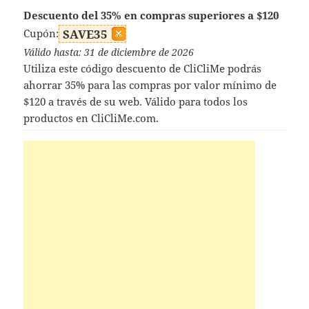
Descuento del 35% en compras superiores a $120
Cupón:
SAVE35
Válido hasta: 31 de diciembre de 2026
Utiliza este código descuento de CliCliMe podrás
ahorrar 35% para las compras por valor mínimo de
$120 a través de su web. Válido para todos los
productos en CliCliMe.com.