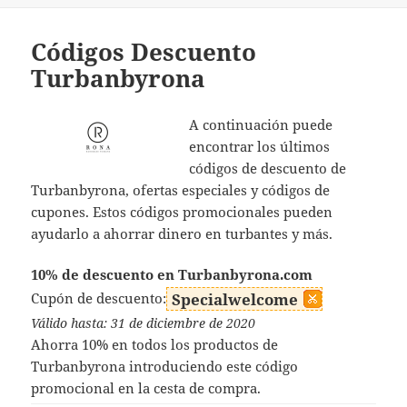
Códigos Descuento
Turbanbyrona
A continuación puede
encontrar los últimos
códigos de descuento de
Turbanbyrona, ofertas especiales y códigos de
cupones. Estos códigos promocionales pueden
ayudarlo a ahorrar dinero en turbantes y más.
10% de descuento en Turbanbyrona.com
Cupón de descuento:
Specialwelcome
Válido hasta: 31 de diciembre de 2020
Ahorra 10% en todos los productos de
Turbanbyrona introduciendo este código
promocional en la cesta de compra.