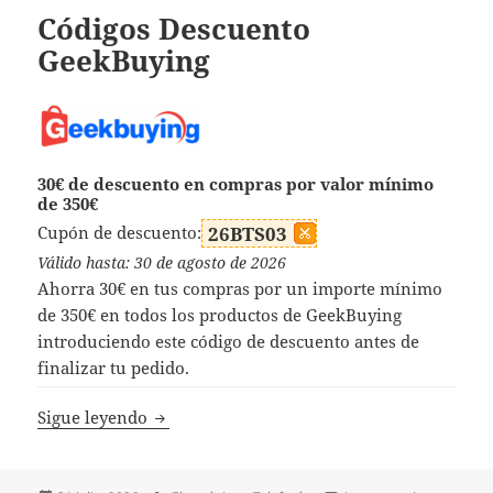
Códigos Descuento
GeekBuying
30€ de descuento en compras por valor mínimo
de 350€
Cupón de descuento:
26BTS03
Válido hasta: 30 de agosto de 2026
Ahorra 30€ en tus compras por un importe mínimo
de 350€ en todos los productos de GeekBuying
introduciendo este código de descuento antes de
finalizar tu pedido.
Códigos Descuento GeekBuying
Sigue leyendo