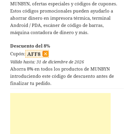
MUNBYN, ofertas especiales y códigos de cupones.
Estos códigos promocionales pueden ayudarlo a
ahorrar dinero en impresora térmica, terminal
Android / PDA, escáner de código de barras,
máquina contadora de dinero y más.
Descuento del 8%
Cupón:
AFF8
Válido hasta: 31 de diciembre de 2026
Ahorra 8% en todos los productos de MUNBYN
introduciendo este código de descuento antes de
finalizar tu pedido.