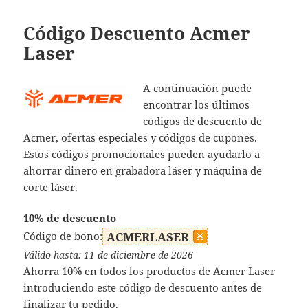
Código Descuento Acmer
Laser
A continuación puede
encontrar los últimos
códigos de descuento de
Acmer, ofertas especiales y códigos de cupones.
Estos códigos promocionales pueden ayudarlo a
ahorrar dinero en grabadora láser y máquina de
corte láser.
10% de descuento
Código de bono:
ACMERLASER
Válido hasta: 11 de diciembre de 2026
Ahorra 10% en todos los productos de Acmer Laser
introduciendo este código de descuento antes de
finalizar tu pedido.