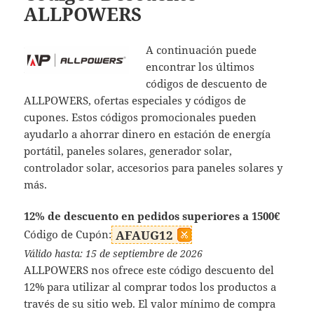
ALLPOWERS
A continuación puede
encontrar los últimos
códigos de descuento de
ALLPOWERS, ofertas especiales y códigos de
cupones. Estos códigos promocionales pueden
ayudarlo a ahorrar dinero en estación de energía
portátil, paneles solares, generador solar,
controlador solar, accesorios para paneles solares y
más.
12% de descuento en pedidos superiores a 1500€
Código de Cupón:
AFAUG12
Válido hasta: 15 de septiembre de 2026
ALLPOWERS nos ofrece este código descuento del
12% para utilizar al comprar todos los productos a
través de su sitio web. El valor mínimo de compra