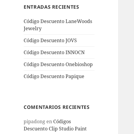
ENTRADAS RECIENTES
Código Descuento LaneWoods
Jewelry
Código Descuento JOVS
Código Descuento INNOCN
Código Descuento Onebioshop
Código Descuento Papique
COMENTARIOS RECIENTES
pipadong
en
Códigos
Descuento Clip Studio Paint