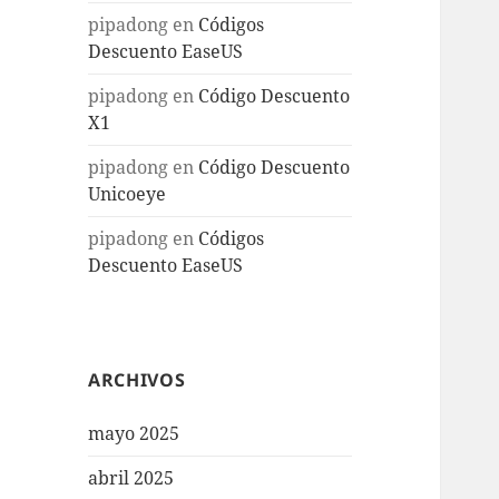
pipadong
en
Códigos
Descuento EaseUS
pipadong
en
Código Descuento
X1
pipadong
en
Código Descuento
Unicoeye
pipadong
en
Códigos
Descuento EaseUS
ARCHIVOS
mayo 2025
abril 2025