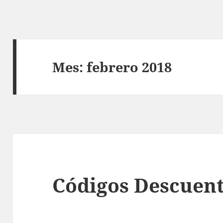
Mes:
febrero 2018
Códigos Descuent