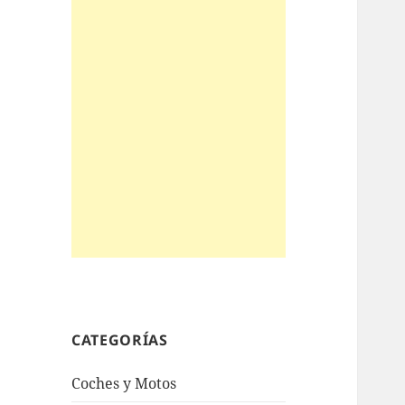
CATEGORÍAS
Coches y Motos