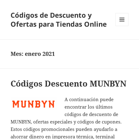
Códigos de Descuento y
Ofertas para Tiendas Online
MENÚ
Y
WIDGETS
Mes:
enero 2021
Códigos Descuento MUNBYN
A continuación puede
encontrar los últimos
códigos de descuento de
MUNBYN, ofertas especiales y códigos de cupones.
Estos códigos promocionales pueden ayudarlo a
ahorrar dinero en impresora térmica, terminal