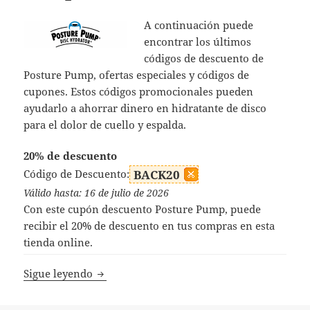
A continuación puede
encontrar los últimos
códigos de descuento de
Posture Pump, ofertas especiales y códigos de
cupones. Estos códigos promocionales pueden
ayudarlo a ahorrar dinero en hidratante de disco
para el dolor de cuello y espalda.
20% de descuento
Código de Descuento:
BACK20
Válido hasta: 16 de julio de 2026
Con este cupón descuento Posture Pump, puede
recibir el 20% de descuento en tus compras en esta
tienda online.
Códigos Descuento Posture Pump
Sigue leyendo