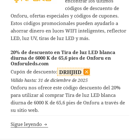
encontrar los últimos
códigos de descuento de
Onforu, ofertas especiales y códigos de cupones.
Estos códigos promocionales pueden ayudarlo a
ahorrar dinero en luces WIFI inteligentes, reflector
LED, luz UV, tiras de luz LED y más.
20% de descuento en Tira de luz LED blanca
diurna de 6000 K de 65,6 pies de Onforu en
Onforuleds.com
Cupón de descuento:
DRHJHD
Válido hasta: 31 de diciembre de 2025
Onforu nos ofrece este código descuento del 20%
para utilizar al comprar Tira de luz LED blanca
diurna de 6000 K de 65,6 pies de Onforu a través de
su sitio web.
Códigos Descuento Onforu
Sigue leyendo