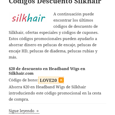
Códigos Descuento Silkhair
A continuación puede
encontrar los últimos
códigos de descuento de
Silkhair, ofertas especiales y códigos de cupones.
Estos códigos promocionales pueden ayudarlo a
ahorrar dinero en pelucas de encaje, pelucas de
encaje HD, pelucas de diadema, pelucas rubias y
más.
$20 de descuento en Headband Wigs en
Silkhair.com
Código de bono:
LOVE20
Ahorra $20 en Headband Wigs de Silkhair
introduciendo este código promocional en la cesta
de compra.
Códigos Descuento Silkhair
Sigue leyendo