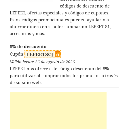
códigos de descuento de
LEFEET, ofertas especiales y códigos de cupones.
Estos códigos promocionales pueden ayudarlo a
ahorrar dinero en scooter submarino LEFEET S1,
accesorios y más.
8% de descuento
Cupón:
LEFEET8CJ
Válido hasta: 26 de agosto de 2026
LEFEET nos ofrece este código descuento del 8%
para utilizar al comprar todos los productos a través
de su sitio web.