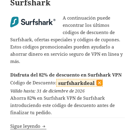
Surfshark
A continuación puede
encontrar los últimos
códigos de descuento de
Surfshark, ofertas especiales y códigos de cupones.
Estos códigos promocionales pueden ayudarlo a
ahorrar dinero en servicio seguro de VPN en línea y
más.
Disfruta del 82% de descuento en Surfshark VPN
Código de Descuento:
surfsharkdeal
Válido hasta: 31 de diciembre de 2026
Ahorra 82% en Surfshark VPN de Surfshark
introduciendo este código de descuento antes de
finalizar tu pedido.
Código de Descuento Surfshark
Sigue leyendo