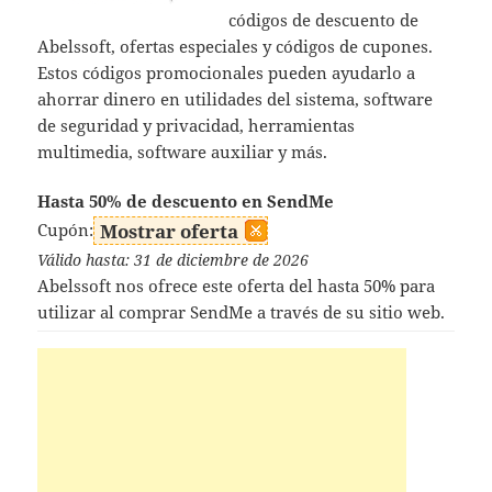
códigos de descuento de
Abelssoft, ofertas especiales y códigos de cupones.
Estos códigos promocionales pueden ayudarlo a
ahorrar dinero en utilidades del sistema, software
de seguridad y privacidad, herramientas
multimedia, software auxiliar y más.
Hasta 50% de descuento en SendMe
Cupón:
Mostrar oferta
Válido hasta: 31 de diciembre de 2026
Abelssoft nos ofrece este oferta del hasta 50% para
utilizar al comprar SendMe a través de su sitio web.