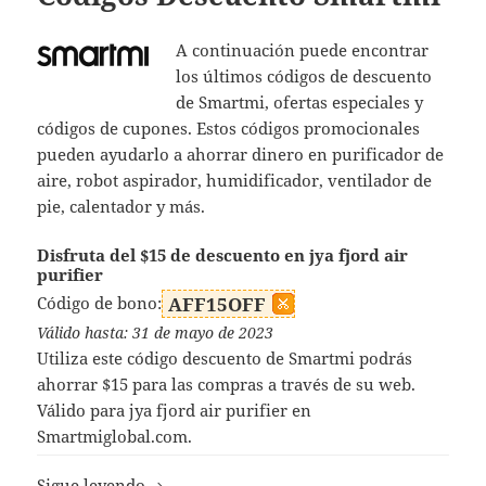
A continuación puede encontrar
los últimos códigos de descuento
de Smartmi, ofertas especiales y
códigos de cupones. Estos códigos promocionales
pueden ayudarlo a ahorrar dinero en purificador de
aire, robot aspirador, humidificador, ventilador de
pie, calentador y más.
Disfruta del $15 de descuento en jya fjord air
purifier
Código de bono:
AFF15OFF
Válido hasta: 31 de mayo de 2023
Utiliza este código descuento de Smartmi podrás
ahorrar $15 para las compras a través de su web.
Válido para jya fjord air purifier en
Smartmiglobal.com.
Códigos Descuento Smartmi
Sigue leyendo