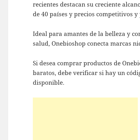
recientes destacan su creciente alcan
de 40 países y precios competitivos y 
Ideal para amantes de la belleza y c
salud, Onebioshop conecta marcas nic
Si desea comprar productos de Onebi
baratos, debe verificar si hay un có
disponible.