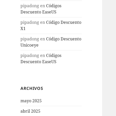
pipadong
en
Códigos
Descuento EaseUS
pipadong
en
Código Descuento
X1
pipadong
en
Código Descuento
Unicoeye
pipadong
en
Códigos
Descuento EaseUS
ARCHIVOS
mayo 2025
abril 2025