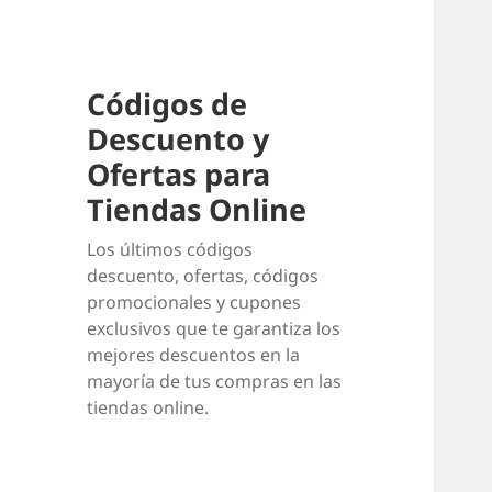
Códigos de
Descuento y
Ofertas para
Tiendas Online
Los últimos códigos
descuento, ofertas, códigos
promocionales y cupones
exclusivos que te garantiza los
mejores descuentos en la
mayoría de tus compras en las
tiendas online.