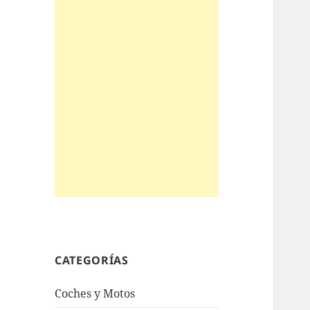
CATEGORÍAS
Coches y Motos