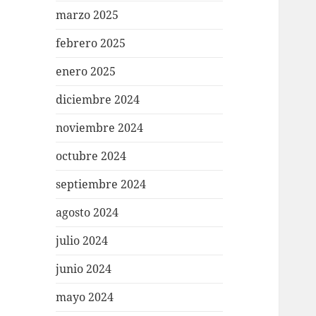
marzo 2025
febrero 2025
enero 2025
diciembre 2024
noviembre 2024
octubre 2024
septiembre 2024
agosto 2024
julio 2024
junio 2024
mayo 2024