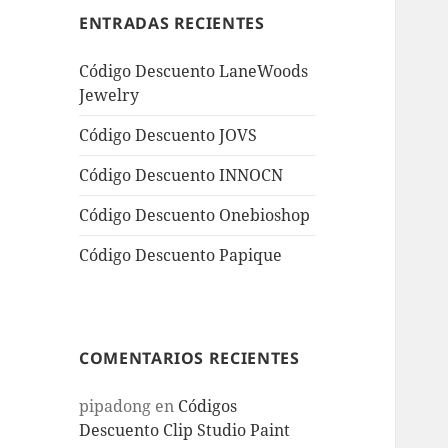
ENTRADAS RECIENTES
Código Descuento LaneWoods
Jewelry
Código Descuento JOVS
Código Descuento INNOCN
Código Descuento Onebioshop
Código Descuento Papique
COMENTARIOS RECIENTES
pipadong
en
Códigos
Descuento Clip Studio Paint