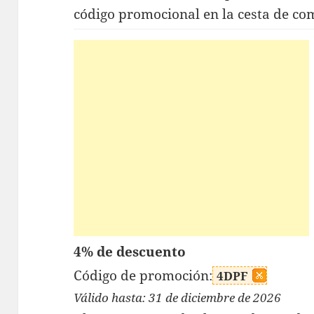
código promocional en la cesta de co
4% de descuento
Código de promoción:
4DPF
Válido hasta: 31 de diciembre de 2026