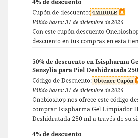
4% de descuento
Cupón de descuento:
4MIDDLE
Válido hasta: 31 de diciembre de 2026
Con este cupón descuento Onebioshop,
descuento en tus compras en esta tien
50% de descuento en Isispharma Ge
Sensylia para Piel Deshidratada 25
Código de Descuento:
Obtener Cupón
Válido hasta: 31 de diciembre de 2026
Onebioshop nos ofrece este código des
comprar Isispharma Gel Limpiador Hi
Deshidratada 250 ml a través de su si
4% de descuento