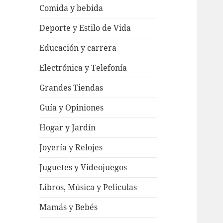
Comida y bebida
Deporte y Estilo de Vida
Educación y carrera
Electrónica y Telefonía
Grandes Tiendas
Guía y Opiniones
Hogar y Jardín
Joyería y Relojes
Juguetes y Videojuegos
Libros, Música y Películas
Mamás y Bebés