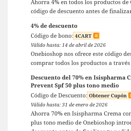
Ahorra 4% en todos los productos de
código de descuento antes de finaliza
4% de descuento
Código de bono:
4CART
Válido hasta: 14 de abril de 2026
Onebioshop nos ofrece este código des
comprar todos los productos a través 
Descuento del 70% en Isispharma 
Prevent Spf 50 plus tono medio
Código de Descuento:
Obtener Cupón
Válido hasta: 31 de enero de 2026
Ahorra 70% en Isispharma Crema con 
plus tono medio de Onebioshop intro