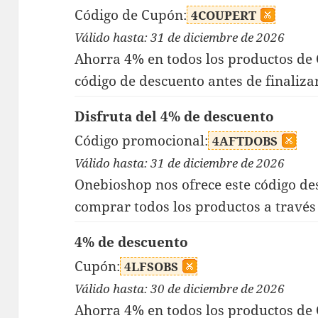
Código de Cupón:
4COUPERT
Válido hasta: 31 de diciembre de 2026
Ahorra 4% en todos los productos de
código de descuento antes de finaliza
Disfruta del 4% de descuento
Código promocional:
4AFTDOBS
Válido hasta: 31 de diciembre de 2026
Onebioshop nos ofrece este código des
comprar todos los productos a través 
4% de descuento
Cupón:
4LFSOBS
Válido hasta: 30 de diciembre de 2026
Ahorra 4% en todos los productos de