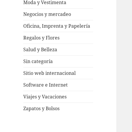
Moda y Vestimenta
Negocios y mercadeo
Oficina, Imprenta y Papelería
Regalos y Flores
Salud y Belleza
Sin categoría
Sitio web internacional
Software e Internet
Viajes y Vacaciones
Zapatos y Bolsos