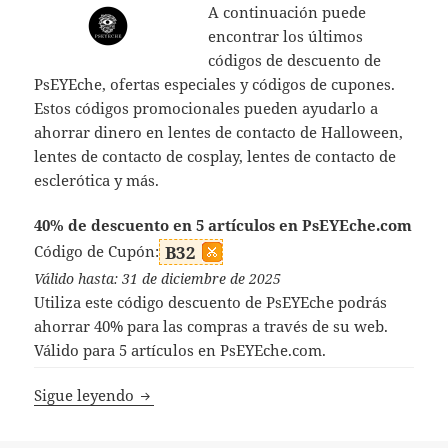
A continuación puede
encontrar los últimos
códigos de descuento de
PsEYEche, ofertas especiales y códigos de cupones.
Estos códigos promocionales pueden ayudarlo a
ahorrar dinero en lentes de contacto de Halloween,
lentes de contacto de cosplay, lentes de contacto de
esclerótica y más.
40% de descuento en 5 artículos en PsEYEche.com
Código de Cupón:
B32
Válido hasta: 31 de diciembre de 2025
Utiliza este código descuento de PsEYEche podrás
ahorrar 40% para las compras a través de su web.
Válido para 5 artículos en PsEYEche.com.
Código Descuento PsEYEche
Sigue leyendo