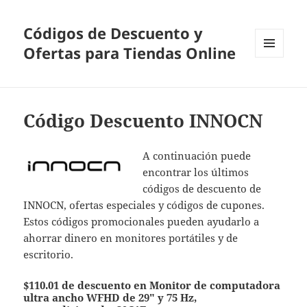
Códigos de Descuento y
Ofertas para Tiendas Online
MENÚ
Y
WIDGETS
Código Descuento INNOCN
A continuación puede
encontrar los últimos
códigos de descuento de
INNOCN, ofertas especiales y códigos de cupones.
Estos códigos promocionales pueden ayudarlo a
ahorrar dinero en monitores portátiles y de
escritorio.
$110.01 de descuento en Monitor de computadora
ultra ancho WFHD de 29" y 75 Hz,