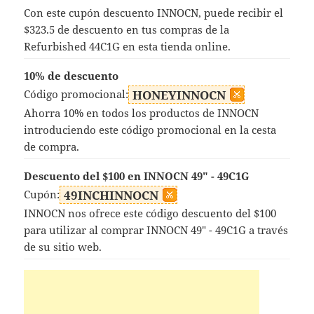
Con este cupón descuento INNOCN, puede recibir el
$323.5 de descuento en tus compras de la
Refurbished 44C1G en esta tienda online.
10% de descuento
Código promocional:
HONEYINNOCN
Ahorra 10% en todos los productos de INNOCN
introduciendo este código promocional en la cesta
de compra.
Descuento del $100 en INNOCN 49" - 49C1G
Cupón:
49INCHINNOCN
INNOCN nos ofrece este código descuento del $100
para utilizar al comprar INNOCN 49" - 49C1G a través
de su sitio web.