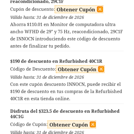
reacondicionado, 29C1F
Cupón de descuento:
Obtener Cupón
Válido hasta: 31 de diciembre de 2026
Ahorra $110.01 en Monitor de computadora ultra
ancho WFHD de 29" y 75 Hz, reacondicionado, 29C1F
de INNOCN introduciendo este código de descuento
antes de finalizar tu pedido.
$190 de descuento en Refurbished 40C1R
Código de Descuento:
Obtener Cupón
Válido hasta: 31 de diciembre de 2026
Con este cupón descuento INNOCN, puede recibir el
$190 de descuento en tus compras de la Refurbished
40C1R en esta tienda online.
Disfruta del $323.5 de descuento en Refurbished
44C1G
Código de Cupón:
Obtener Cupón
Válido hasta: 31 de diciembre de 2026