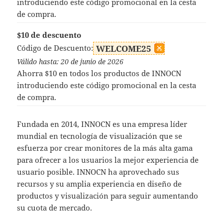
introduciendo este código promocional en la cesta
de compra.
$10 de descuento
Código de Descuento:
WELCOME25
Válido hasta: 20 de junio de 2026
Ahorra $10 en todos los productos de INNOCN
introduciendo este código promocional en la cesta
de compra.
Fundada en 2014, INNOCN es una empresa líder
mundial en tecnología de visualización que se
esfuerza por crear monitores de la más alta gama
para ofrecer a los usuarios la mejor experiencia de
usuario posible. INNOCN ha aprovechado sus
recursos y su amplia experiencia en diseño de
productos y visualización para seguir aumentando
su cuota de mercado.