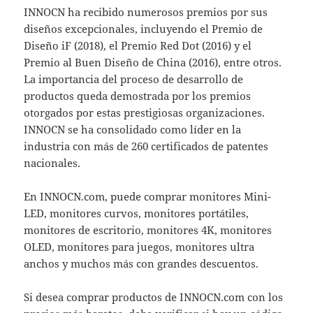
INNOCN ha recibido numerosos premios por sus
diseños excepcionales, incluyendo el Premio de
Diseño iF (2018), el Premio Red Dot (2016) y el
Premio al Buen Diseño de China (2016), entre otros.
La importancia del proceso de desarrollo de
productos queda demostrada por los premios
otorgados por estas prestigiosas organizaciones.
INNOCN se ha consolidado como líder en la
industria con más de 260 certificados de patentes
nacionales.
En INNOCN.com, puede comprar monitores Mini-
LED, monitores curvos, monitores portátiles,
monitores de escritorio, monitores 4K, monitores
OLED, monitores para juegos, monitores ultra
anchos y muchos más con grandes descuentos.
Si desea comprar productos de INNOCN.com con los