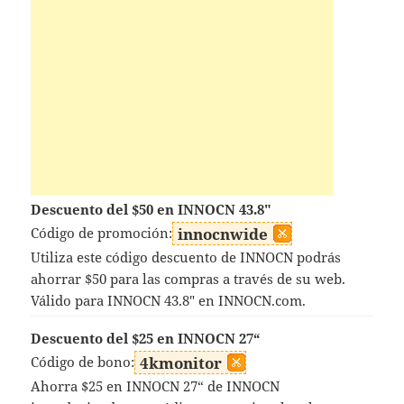
Descuento del $50 en INNOCN 43.8"
Código de promoción:
innocnwide
Utiliza este código descuento de INNOCN podrás
ahorrar $50 para las compras a través de su web.
Válido para INNOCN 43.8" en INNOCN.com.
Descuento del $25 en INNOCN 27“
Código de bono:
4kmonitor
Ahorra $25 en INNOCN 27“ de INNOCN