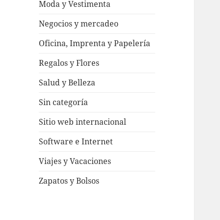
Moda y Vestimenta
Negocios y mercadeo
Oficina, Imprenta y Papelería
Regalos y Flores
Salud y Belleza
Sin categoría
Sitio web internacional
Software e Internet
Viajes y Vacaciones
Zapatos y Bolsos