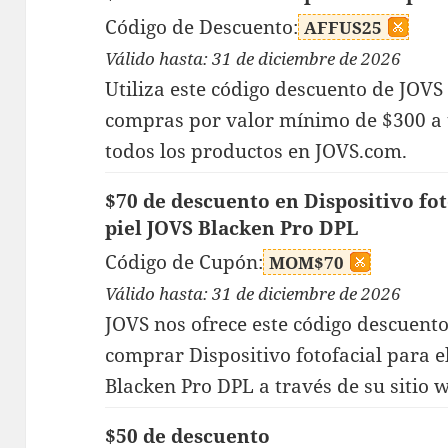
Código de Descuento:
AFFUS25
Válido hasta: 31 de diciembre de 2026
Utiliza este código descuento de JOVS
compras por valor mínimo de $300 a 
todos los productos en JOVS.com.
$70 de descuento en Dispositivo fot
piel JOVS Blacken Pro DPL
Código de Cupón:
MOM$70
Válido hasta: 31 de diciembre de 2026
JOVS nos ofrece este código descuento 
comprar Dispositivo fotofacial para e
Blacken Pro DPL a través de su sitio 
$50 de descuento