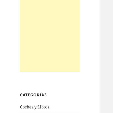
CATEGORÍAS
Coches y Motos