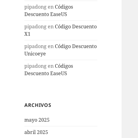
pipadong
en
Códigos
Descuento EaseUS
pipadong
en
Código Descuento
X1
pipadong
en
Código Descuento
Unicoeye
pipadong
en
Códigos
Descuento EaseUS
ARCHIVOS
mayo 2025
abril 2025