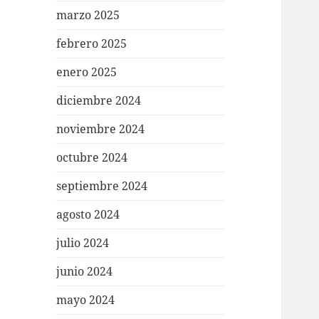
marzo 2025
febrero 2025
enero 2025
diciembre 2024
noviembre 2024
octubre 2024
septiembre 2024
agosto 2024
julio 2024
junio 2024
mayo 2024