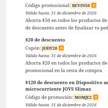
Código promocional:
BEVIN50
Válido hasta: 31 de diciembre de 2026
Ahorra $50 en todos los productos de
de descuento antes de finalizar tu pe
$20 de descuento
Cupón:
JODY20
Válido hasta: 31 de diciembre de 2026
Ahorra $20 en todos los productos de
promocional en la cesta de compra.
$120 de descuento en Dispositivo a
microcorriente JOVS Slimax
Código de promoción:
MOMJE2
Válido hasta: 31 de diciembre de 2026