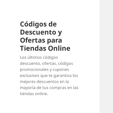
Códigos de
Descuento y
Ofertas para
Tiendas Online
Los últimos códigos
descuento, ofertas, códigos
promocionales y cupones
exclusivos que te garantiza los
mejores descuentos en la
mayoría de tus compras en las
tiendas online.