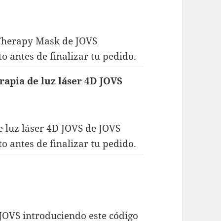
 Therapy Mask de JOVS
o antes de finalizar tu pedido.
rapia de luz láser 4D JOVS
 luz láser 4D JOVS de JOVS
o antes de finalizar tu pedido.
JOVS introduciendo este código