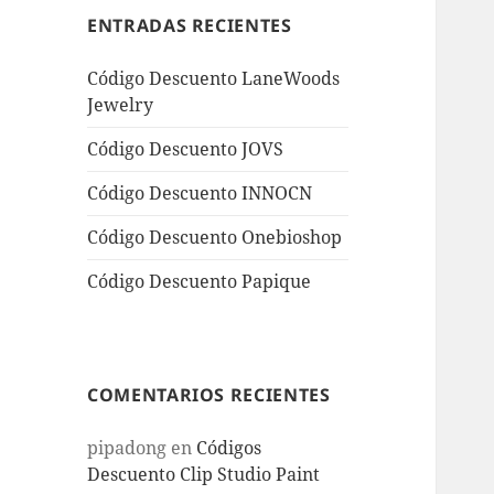
ENTRADAS RECIENTES
Código Descuento LaneWoods
Jewelry
Código Descuento JOVS
Código Descuento INNOCN
Código Descuento Onebioshop
Código Descuento Papique
COMENTARIOS RECIENTES
pipadong
en
Códigos
Descuento Clip Studio Paint