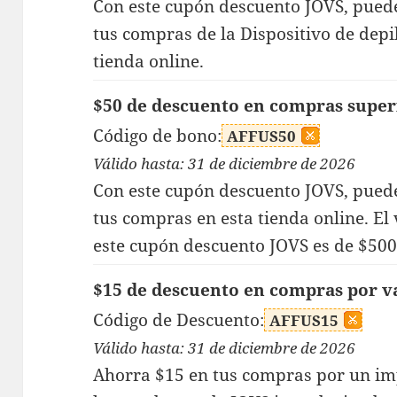
Con este cupón descuento JOVS, puede
tus compras de la Dispositivo de depil
tienda online.
$50 de descuento en compras super
Código de bono:
AFFUS50
Válido hasta: 31 de diciembre de 2026
Con este cupón descuento JOVS, puede
tus compras en esta tienda online. E
este cupón descuento JOVS es de $500
$15 de descuento en compras por v
Código de Descuento:
AFFUS15
Válido hasta: 31 de diciembre de 2026
Ahorra $15 en tus compras por un im