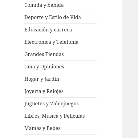
Comida y bebida
Deporte y Estilo de Vida
Educación y carrera
Electrónica y Telefonía
Grandes Tiendas
Guía y Opiniones
Hogar y Jardín
Joyería y Relojes
Juguetes y Videojuegos
Libros, Música y Películas
Mamás y Bebés