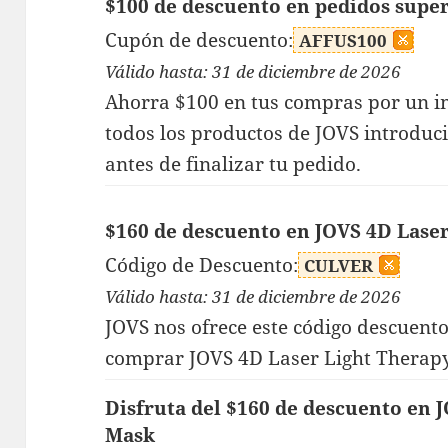
$100 de descuento en pedidos super
Cupón de descuento:
AFFUS100
Válido hasta: 31 de diciembre de 2026
Ahorra $100 en tus compras por un 
todos los productos de JOVS introduc
antes de finalizar tu pedido.
$160 de descuento en JOVS 4D Lase
Código de Descuento:
CULVER
Válido hasta: 31 de diciembre de 2026
JOVS nos ofrece este código descuento 
comprar JOVS 4D Laser Light Therapy 
Disfruta del $160 de descuento en 
Mask