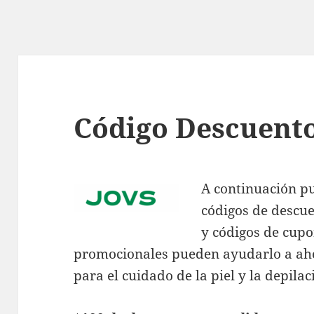
Código Descuent
A continuación p
códigos de descue
y códigos de cupo
promocionales pueden ayudarlo a aho
para el cuidado de la piel y la depilac