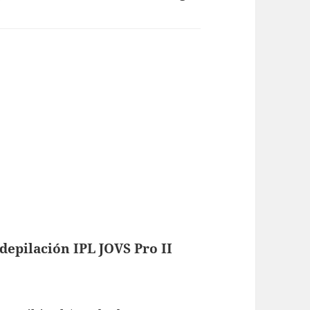
depilación IPL JOVS Pro II