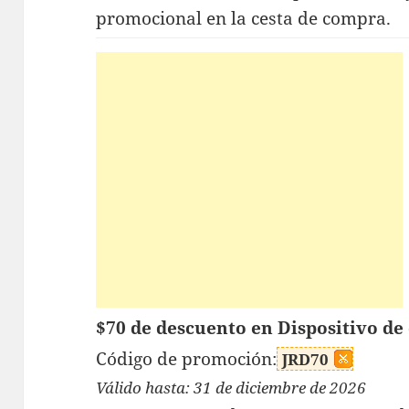
promocional en la cesta de compra.
$70 de descuento en Dispositivo de 
Código de promoción:
JRD70
Válido hasta: 31 de diciembre de 2026