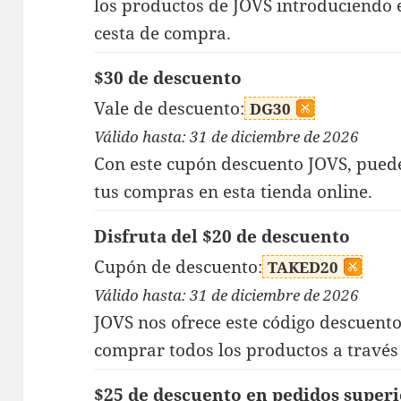
los productos de JOVS introduciendo 
cesta de compra.
$30 de descuento
Vale de descuento:
DG30
Válido hasta: 31 de diciembre de 2026
Con este cupón descuento JOVS, puede
tus compras en esta tienda online.
Disfruta del $20 de descuento
Cupón de descuento:
TAKED20
Válido hasta: 31 de diciembre de 2026
JOVS nos ofrece este código descuento 
comprar todos los productos a través 
$25 de descuento en pedidos superi