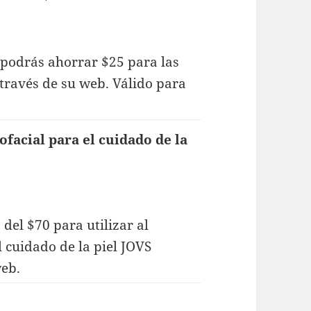
 podrás ahorrar $25 para las
través de su web. Válido para
ofacial para el cuidado de la
del $70 para utilizar al
l cuidado de la piel JOVS
web.