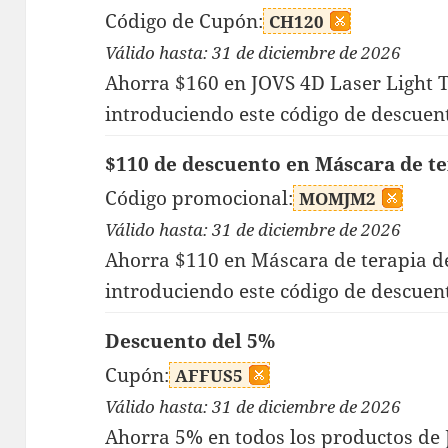
Código de Cupón:
CH120
Válido hasta: 31 de diciembre de 2026
Ahorra $160 en JOVS 4D Laser Light
introduciendo este código de descuent
$110 de descuento en Máscara de te
Código promocional:
MOMJM2
Válido hasta: 31 de diciembre de 2026
Ahorra $110 en Máscara de terapia de
introduciendo este código de descuent
Descuento del 5%
Cupón:
AFFUS5
Válido hasta: 31 de diciembre de 2026
Ahorra 5% en todos los productos de 