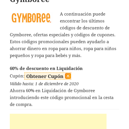
A continuación puede
encontrar los últimos
códigos de descuento de
Gymboree, ofertas especiales y códigos de cupones.
Estos códigos promocionales pueden ayudarlo a
ahorrar dinero en ropa para niños, ropa para niños
pequeños y ropa para bebés y más.
60% de descuento en Liquidación
Cupón:
Obtener Cupón
Válido hasta: 1 de diciembre de 2020
Ahorra 60% en Liquidación de Gymboree
introduciendo este código promocional en la cesta
de compra.