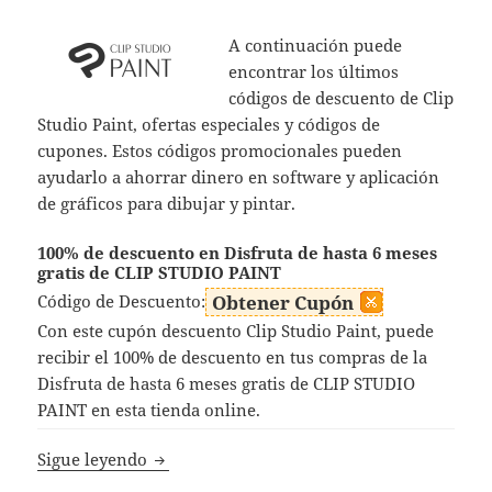
A continuación puede
encontrar los últimos
códigos de descuento de Clip
Studio Paint, ofertas especiales y códigos de
cupones. Estos códigos promocionales pueden
ayudarlo a ahorrar dinero en software y aplicación
de gráficos para dibujar y pintar.
100% de descuento en Disfruta de hasta 6 meses
gratis de CLIP STUDIO PAINT
Código de Descuento:
Obtener Cupón
Con este cupón descuento Clip Studio Paint, puede
recibir el 100% de descuento en tus compras de la
Disfruta de hasta 6 meses gratis de CLIP STUDIO
PAINT en esta tienda online.
Códigos Descuento Clip Studio Paint
Sigue leyendo