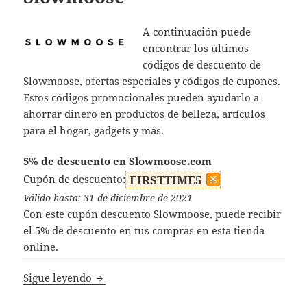
A continuación puede
encontrar los últimos
códigos de descuento de
Slowmoose, ofertas especiales y códigos de cupones.
Estos códigos promocionales pueden ayudarlo a
ahorrar dinero en productos de belleza, artículos
para el hogar, gadgets y más.
5% de descuento en Slowmoose.com
Cupón de descuento:
FIRSTTIME5
Válido hasta: 31 de diciembre de 2021
Con este cupón descuento Slowmoose, puede recibir
el 5% de descuento en tus compras en esta tienda
online.
Códigos Descuento Slowmoose
Sigue leyendo