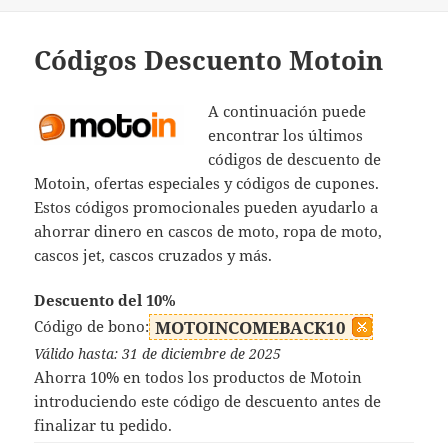
el
Códigos Descuento Motoin
A continuación puede
encontrar los últimos
códigos de descuento de
Motoin, ofertas especiales y códigos de cupones.
Estos códigos promocionales pueden ayudarlo a
ahorrar dinero en cascos de moto, ropa de moto,
cascos jet, cascos cruzados y más.
Descuento del 10%
Código de bono:
MOTOINCOMEBACK10
Válido hasta: 31 de diciembre de 2025
Ahorra 10% en todos los productos de Motoin
introduciendo este código de descuento antes de
finalizar tu pedido.