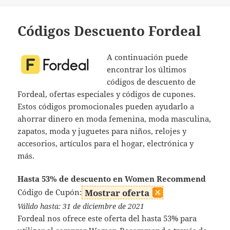
el
Códigos Descuento Fordeal
A continuación puede
encontrar los últimos
códigos de descuento de
Fordeal, ofertas especiales y códigos de cupones.
Estos códigos promocionales pueden ayudarlo a
ahorrar dinero en moda femenina, moda masculina,
zapatos, moda y juguetes para niños, relojes y
accesorios, artículos para el hogar, electrónica y
más.
Hasta 53% de descuento en Women Recommend
Código de Cupón:
Mostrar oferta
Válido hasta: 31 de diciembre de 2021
Fordeal nos ofrece este oferta del hasta 53% para