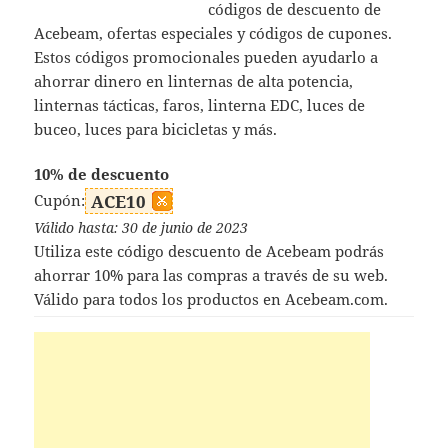
códigos de descuento de
Acebeam, ofertas especiales y códigos de cupones.
Estos códigos promocionales pueden ayudarlo a
ahorrar dinero en linternas de alta potencia,
linternas tácticas, faros, linterna EDC, luces de
buceo, luces para bicicletas y más.
10% de descuento
Cupón:
ACE10
Válido hasta: 30 de junio de 2023
Utiliza este código descuento de Acebeam podrás
ahorrar 10% para las compras a través de su web.
Válido para todos los productos en Acebeam.com.