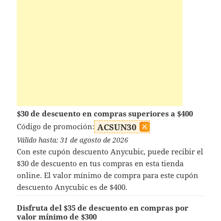
$30 de descuento en compras superiores a $400
Código de promoción:
ACSUN30
Válido hasta: 31 de agosto de 2026
Con este cupón descuento Anycubic, puede recibir el
$30 de descuento en tus compras en esta tienda
online. El valor mínimo de compra para este cupón
descuento Anycubic es de $400.
Disfruta del $35 de descuento en compras por
valor mínimo de $300