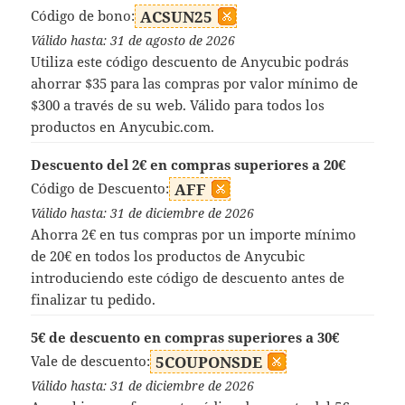
Código de bono:
ACSUN25
Válido hasta: 31 de agosto de 2026
Utiliza este código descuento de Anycubic podrás
ahorrar $35 para las compras por valor mínimo de
$300 a través de su web. Válido para todos los
productos en Anycubic.com.
Descuento del 2€ en compras superiores a 20€
Código de Descuento:
AFF
Válido hasta: 31 de diciembre de 2026
Ahorra 2€ en tus compras por un importe mínimo
de 20€ en todos los productos de Anycubic
introduciendo este código de descuento antes de
finalizar tu pedido.
5€ de descuento en compras superiores a 30€
Vale de descuento:
5COUPONSDE
Válido hasta: 31 de diciembre de 2026