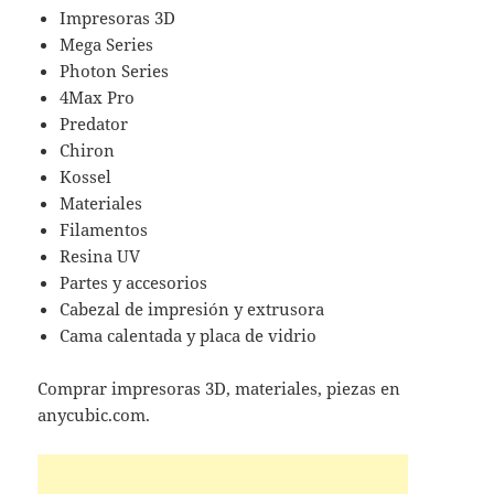
Impresoras 3D
Mega Series
Photon Series
4Max Pro
Predator
Chiron
Kossel
Materiales
Filamentos
Resina UV
Partes y accesorios
Cabezal de impresión y extrusora
Cama calentada y placa de vidrio
Comprar impresoras 3D, materiales, piezas en
anycubic.com.