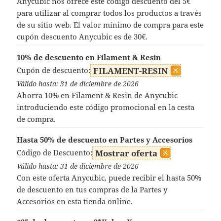
Anycubic nos ofrece este código descuento del 5€
para utilizar al comprar todos los productos a través
de su sitio web. El valor mínimo de compra para este
cupón descuento Anycubic es de 30€.
10% de descuento en Filament & Resin
Cupón de descuento:
FILAMENT-RESIN
Válido hasta: 31 de diciembre de 2026
Ahorra 10% en Filament & Resin de Anycubic
introduciendo este código promocional en la cesta
de compra.
Hasta 50% de descuento en Partes y Accesorios
Código de Descuento:
Mostrar oferta
Válido hasta: 31 de diciembre de 2026
Con este oferta Anycubic, puede recibir el hasta 50%
de descuento en tus compras de la Partes y
Accesorios en esta tienda online.