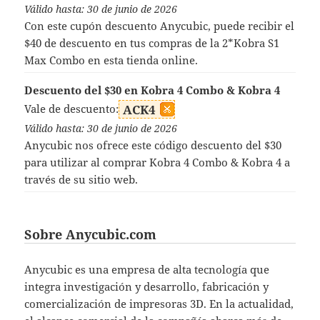
Válido hasta: 30 de junio de 2026
Con este cupón descuento Anycubic, puede recibir el
$40 de descuento en tus compras de la 2*Kobra S1
Max Combo en esta tienda online.
Descuento del $30 en Kobra 4 Combo & Kobra 4
Vale de descuento:
ACK4
Válido hasta: 30 de junio de 2026
Anycubic nos ofrece este código descuento del $30
para utilizar al comprar Kobra 4 Combo & Kobra 4 a
través de su sitio web.
Sobre Anycubic.com
Anycubic es una empresa de alta tecnología que
integra investigación y desarrollo, fabricación y
comercialización de impresoras 3D. En la actualidad,