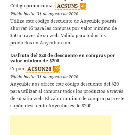
Código promocional:
ACSUN5
Válido hasta: 31 de agosto de 2026
Utiliza este código descuento de Anycubic podrás
ahorrar $5 para las compras por valor mínimo de
$50 a través de su web. Válido para todos los
productos en Anycubic.com.
Disfruta del $20 de descuento en compras por
valor mínimo de $200
Cupón:
ACSUN20
Válido hasta: 31 de agosto de 2026
Anycubic nos ofrece este código descuento del $20
para utilizar al comprar todos los productos a través
de su sitio web. El valor mínimo de compra para este
cupón descuento Anycubic es de $200.