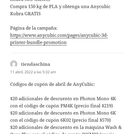
Compra 150 kg de PLA y obtenga una Anycubic
Kobra GRATIS
Página de la campaña:
https://www.anycubic.com/pages/anycubic-3d-
printer-bundle-promotion
tiendaschina
dice:
11 abril, 2022 a las 5:32 am
Códigos de cupón de abril de AnyCubic:
$20 adicionales de descuento en Photon Mono 4K
con el código de cupón PM4K (precio final $219)
$20 adicionales de descuento en Photon Mono 6K
con el código de cupón 6K02 (precio final $570)
$20 adicionales de descuento en la máquina Wash &