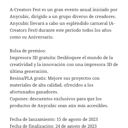
A-Creators Fest es un gran evento anual iniciado por
Anycubic, dirigido a un grupo diverso de creadores.
Anycubic llevará a cabo un espléndido carnaval (A-
Creators Fest) durante este período todos los años
como su Aniversario.
Bolsa de premios:
Impresora 3D gratuita: Desbloquee el mundo de la
creatividad y la innovación con una impresora 3D de
última generación.
Resina/PLA gratis: Mejore sus proyectos con
materiales de alta calidad, ofrecidos a los
afortunados ganadores.
Cupones: descuentos exclusivos para que los
productos de Anycubic sean aún más accesibles.
Fecha de lanzamiento: 15 de agosto de 2023
Fecha de finalización: 24 de agosto de 2023