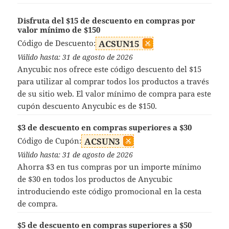
Disfruta del $15 de descuento en compras por
valor mínimo de $150
Código de Descuento:
ACSUN15
Válido hasta: 31 de agosto de 2026
Anycubic nos ofrece este código descuento del $15
para utilizar al comprar todos los productos a través
de su sitio web. El valor mínimo de compra para este
cupón descuento Anycubic es de $150.
$3 de descuento en compras superiores a $30
Código de Cupón:
ACSUN3
Válido hasta: 31 de agosto de 2026
Ahorra $3 en tus compras por un importe mínimo
de $30 en todos los productos de Anycubic
introduciendo este código promocional en la cesta
de compra.
$5 de descuento en compras superiores a $50