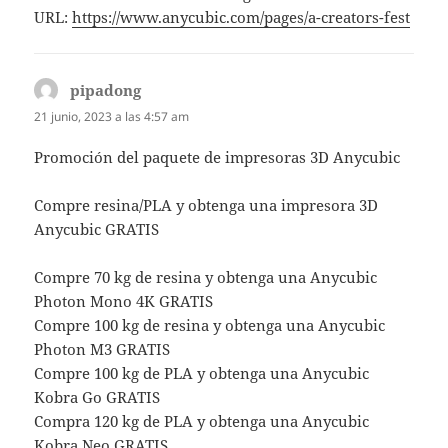
URL:
https://www.anycubic.com/pages/a-creators-fest
pipadong
dice:
21 junio, 2023 a las 4:57 am
Promoción del paquete de impresoras 3D Anycubic
Compre resina/PLA y obtenga una impresora 3D
Anycubic GRATIS
Compre 70 kg de resina y obtenga una Anycubic
Photon Mono 4K GRATIS
Compre 100 kg de resina y obtenga una Anycubic
Photon M3 GRATIS
Compre 100 kg de PLA y obtenga una Anycubic
Kobra Go GRATIS
Compra 120 kg de PLA y obtenga una Anycubic
Kobra Neo GRATIS