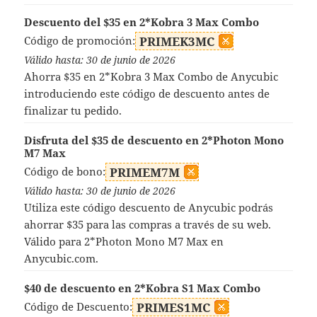
Descuento del $35 en 2*Kobra 3 Max Combo
Código de promoción:
PRIMEK3MC
Válido hasta: 30 de junio de 2026
Ahorra $35 en 2*Kobra 3 Max Combo de Anycubic
introduciendo este código de descuento antes de
finalizar tu pedido.
Disfruta del $35 de descuento en 2*Photon Mono
M7 Max
Código de bono:
PRIMEM7M
Válido hasta: 30 de junio de 2026
Utiliza este código descuento de Anycubic podrás
ahorrar $35 para las compras a través de su web.
Válido para 2*Photon Mono M7 Max en
Anycubic.com.
$40 de descuento en 2*Kobra S1 Max Combo
Código de Descuento:
PRIMES1MC