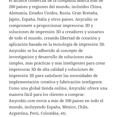
el alcance comercial de la compañía abarca más de
200 países y regiones del mundo, incluidos China,
Alemania, Estados Unidos, Rusia, Gran Bretaña,
Japón, España, Italia y otros países. Anycubic se
compromete a proporcionar impresoras 3D y
soluciones de impresión 3D a creadores y usuarios
de todo el mundo, creando libertad de creación y
aplicación basada en la tecnología de impresión 3D.
Anycubic se ha adherido al concepto de
investigación y desarrollo de soluciones más
simples, más prácticas y más inteligentes para crear
impresoras 3D de alta calidad y soluciones de
impresión 3D para satisfacer las necesidades de
implementación creativa y fabricación inteligente.
Como una global tienda online, Anycubic ofrece una
manera fácil para los clientes a comprar.
Anycubic.com envía a más de 100 países en todo el
mundo, incluyendo España, México, Chile,
Argentina, Perú, Colombia, etc.