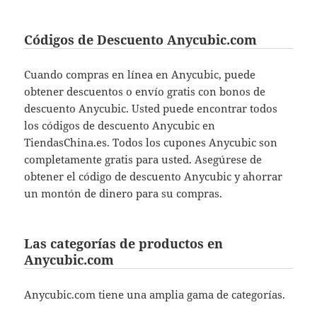
Códigos de Descuento Anycubic.com
Cuando compras en línea en Anycubic, puede
obtener descuentos o envío gratis con bonos de
descuento Anycubic. Usted puede encontrar todos
los códigos de descuento Anycubic en
TiendasChina.es. Todos los cupones Anycubic son
completamente gratis para usted. Asegúrese de
obtener el código de descuento Anycubic y ahorrar
un montón de dinero para su compras.
Las categorías de productos en
Anycubic.com
Anycubic.com tiene una amplia gama de categorías.