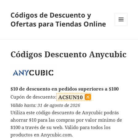
Códigos de Descuento y
Ofertas para Tiendas Online
MENÚ
Y
WIDGETS
Códigos Descuento Anycubic
$10 de descuento en pedidos superiores a $100
Cupón de descuento:
ACSUN10
Válido hasta: 31 de agosto de 2026
Utiliza este código descuento de Anycubic podrás
ahorrar $10 para las compras por valor mínimo de
$100 a través de su web. Válido para todos los
productos en Anycubic.com.