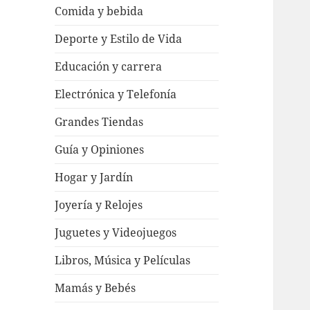
Comida y bebida
Deporte y Estilo de Vida
Educación y carrera
Electrónica y Telefonía
Grandes Tiendas
Guía y Opiniones
Hogar y Jardín
Joyería y Relojes
Juguetes y Videojuegos
Libros, Música y Películas
Mamás y Bebés