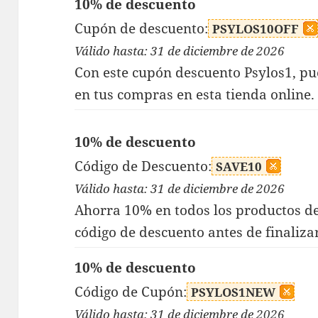
10% de descuento
Cupón de descuento:
PSYLOS10OFF
Válido hasta: 31 de diciembre de 2026
Con este cupón descuento Psylos1, pu
en tus compras en esta tienda online.
10% de descuento
Código de Descuento:
SAVE10
Válido hasta: 31 de diciembre de 2026
Ahorra 10% en todos los productos de
código de descuento antes de finaliza
10% de descuento
Código de Cupón:
PSYLOS1NEW
Válido hasta: 31 de diciembre de 2026