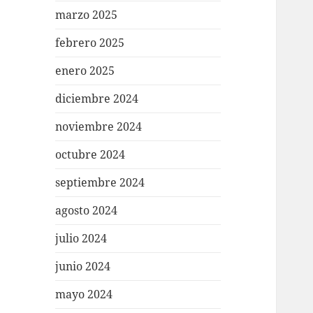
marzo 2025
febrero 2025
enero 2025
diciembre 2024
noviembre 2024
octubre 2024
septiembre 2024
agosto 2024
julio 2024
junio 2024
mayo 2024