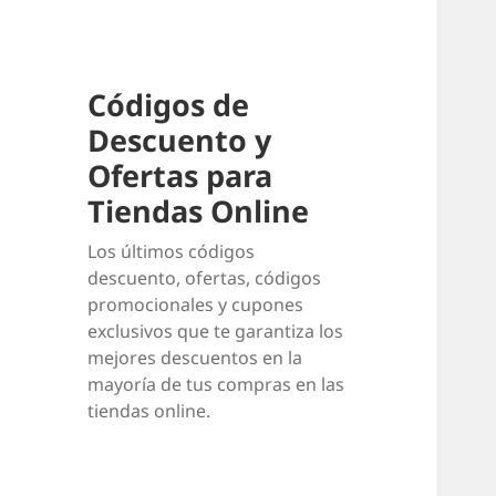
Códigos de
Descuento y
Ofertas para
Tiendas Online
Los últimos códigos
descuento, ofertas, códigos
promocionales y cupones
exclusivos que te garantiza los
mejores descuentos en la
mayoría de tus compras en las
tiendas online.