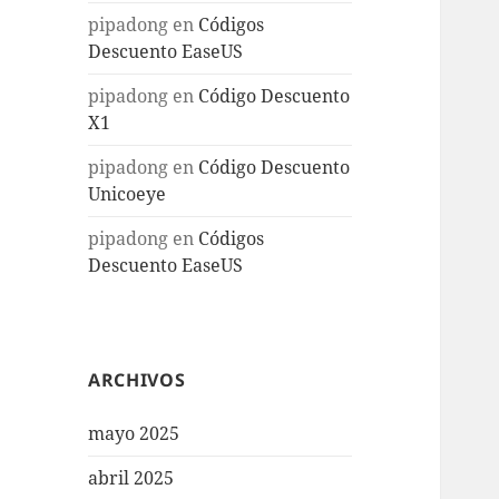
pipadong
en
Códigos
Descuento EaseUS
pipadong
en
Código Descuento
X1
pipadong
en
Código Descuento
Unicoeye
pipadong
en
Códigos
Descuento EaseUS
ARCHIVOS
mayo 2025
abril 2025