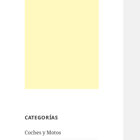
CATEGORÍAS
Coches y Motos