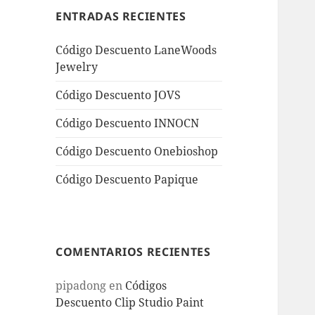
ENTRADAS RECIENTES
Código Descuento LaneWoods
Jewelry
Código Descuento JOVS
Código Descuento INNOCN
Código Descuento Onebioshop
Código Descuento Papique
COMENTARIOS RECIENTES
pipadong
en
Códigos
Descuento Clip Studio Paint