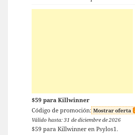
$59 para Killwinner
Código de promoción:
Mostrar oferta
Válido hasta: 31 de diciembre de 2026
$59 para Killwinner en Psylos1.