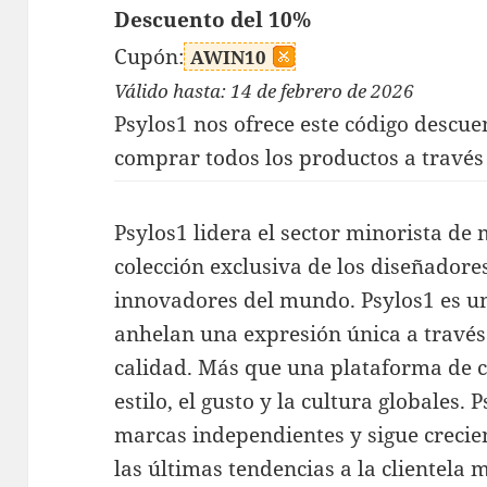
Descuento del 10%
Cupón:
AWIN10
Válido hasta: 14 de febrero de 2026
Psylos1 nos ofrece este código descue
comprar todos los productos a través 
Psylos1 lidera el sector minorista de
colección exclusiva de los diseñador
innovadores del mundo. Psylos1 es u
anhelan una expresión única a través
calidad. Más que una plataforma de c
estilo, el gusto y la cultura globales.
marcas independientes y sigue creci
las últimas tendencias a la clientela 