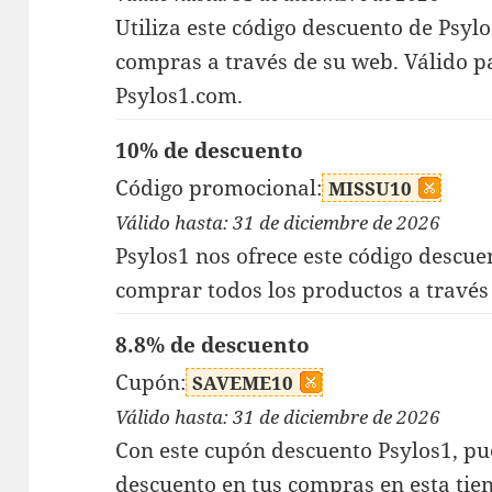
Utiliza este código descuento de Psy
compras a través de su web. Válido p
Psylos1.com.
10% de descuento
Código promocional:
MISSU10
Válido hasta: 31 de diciembre de 2026
Psylos1 nos ofrece este código descue
comprar todos los productos a través 
8.8% de descuento
Cupón:
SAVEME10
Válido hasta: 31 de diciembre de 2026
Con este cupón descuento Psylos1, pue
descuento en tus compras en esta tien