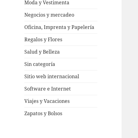
Moda y Vestimenta
Negocios y mercadeo
Oficina, Imprenta y Papelería
Regalos y Flores
Salud y Belleza
Sin categoría
Sitio web internacional
Software e Internet
Viajes y Vacaciones
Zapatos y Bolsos