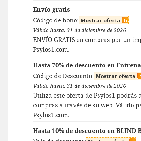
Envío gratis
Código de bono:
Mostrar oferta
Válido hasta: 31 de diciembre de 2026
ENVÍO GRATIS en compras por un im
Psylos1.com.
Hasta 70% de descuento en Entrena
Código de Descuento:
Mostrar oferta
Válido hasta: 31 de diciembre de 2026
Utiliza este oferta de Psylos1 podrás
compras a través de su web. Válido p
Psylos1.com.
Hasta 10% de descuento en BLIND