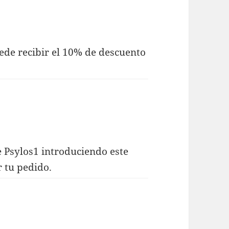
ede recibir el 10% de descuento
 Psylos1 introduciendo este
r tu pedido.