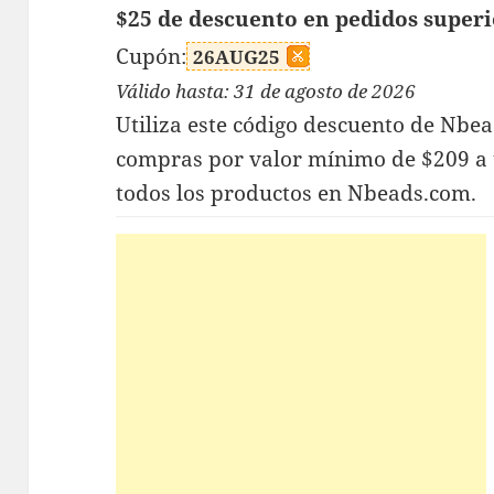
$25 de descuento en pedidos superi
Cupón:
26AUG25
Válido hasta: 31 de agosto de 2026
Utiliza este código descuento de Nbe
compras por valor mínimo de $209 a 
todos los productos en Nbeads.com.