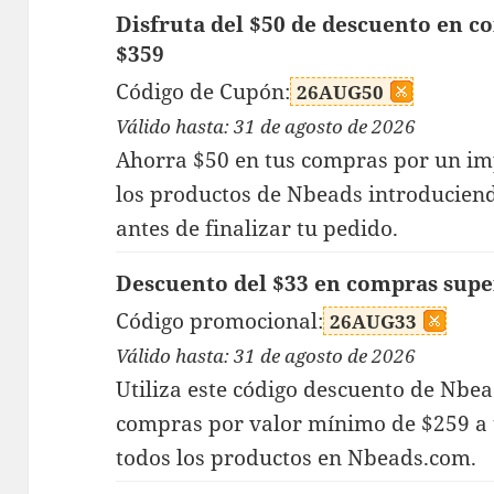
Disfruta del $50 de descuento en 
$359
Código de Cupón:
26AUG50
Válido hasta: 31 de agosto de 2026
Ahorra $50 en tus compras por un im
los productos de Nbeads introduciend
antes de finalizar tu pedido.
Descuento del $33 en compras supe
Código promocional:
26AUG33
Válido hasta: 31 de agosto de 2026
Utiliza este código descuento de Nbe
compras por valor mínimo de $259 a 
todos los productos en Nbeads.com.