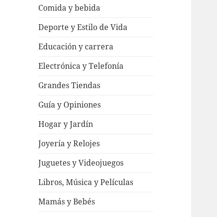
Comida y bebida
Deporte y Estilo de Vida
Educación y carrera
Electrónica y Telefonía
Grandes Tiendas
Guía y Opiniones
Hogar y Jardín
Joyería y Relojes
Juguetes y Videojuegos
Libros, Música y Películas
Mamás y Bebés