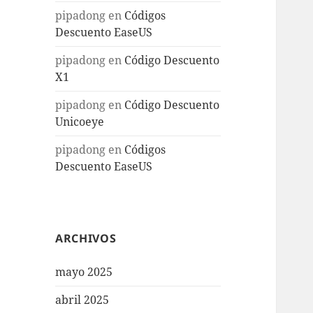
pipadong
en
Códigos
Descuento EaseUS
pipadong
en
Código Descuento
X1
pipadong
en
Código Descuento
Unicoeye
pipadong
en
Códigos
Descuento EaseUS
ARCHIVOS
mayo 2025
abril 2025