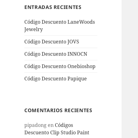
ENTRADAS RECIENTES
Código Descuento LaneWoods
Jewelry
Código Descuento JOVS
Código Descuento INNOCN
Código Descuento Onebioshop
Código Descuento Papique
COMENTARIOS RECIENTES
pipadong
en
Códigos
Descuento Clip Studio Paint