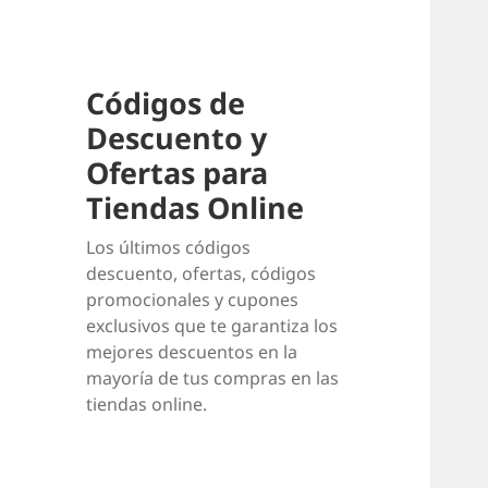
Códigos de
Descuento y
Ofertas para
Tiendas Online
Los últimos códigos
descuento, ofertas, códigos
promocionales y cupones
exclusivos que te garantiza los
mejores descuentos en la
mayoría de tus compras en las
tiendas online.