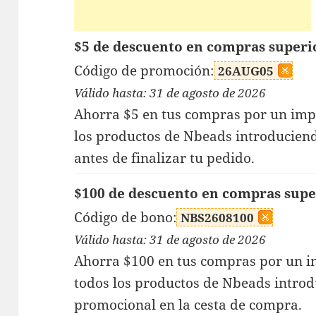
$5 de descuento en compras superi
Código de promoción:
26AUG05
Válido hasta: 31 de agosto de 2026
Ahorra $5 en tus compras por un imp
los productos de Nbeads introduciend
antes de finalizar tu pedido.
$100 de descuento en compras supe
Código de bono:
NBS2608100
Válido hasta: 31 de agosto de 2026
Ahorra $100 en tus compras por un 
todos los productos de Nbeads introd
promocional en la cesta de compra.