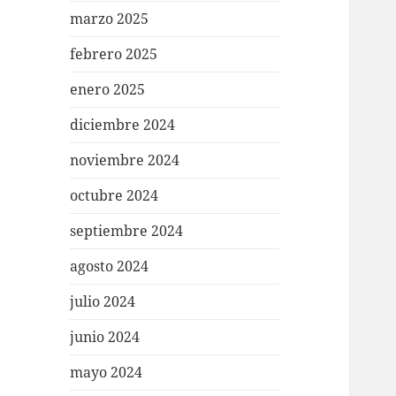
marzo 2025
febrero 2025
enero 2025
diciembre 2024
noviembre 2024
octubre 2024
septiembre 2024
agosto 2024
julio 2024
junio 2024
mayo 2024