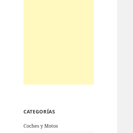
CATEGORÍAS
Coches y Motos