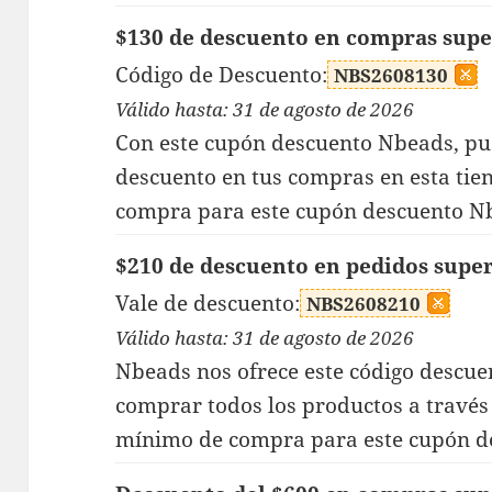
$130 de descuento en compras supe
Código de Descuento:
NBS2608130
Válido hasta: 31 de agosto de 2026
Con este cupón descuento Nbeads, pue
descuento en tus compras en esta tie
compra para este cupón descuento Nb
$210 de descuento en pedidos super
Vale de descuento:
NBS2608210
Válido hasta: 31 de agosto de 2026
Nbeads nos ofrece este código descuen
comprar todos los productos a través 
mínimo de compra para este cupón d