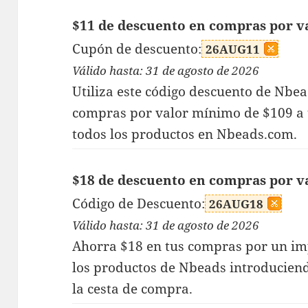
$11 de descuento en compras por v
Cupón de descuento:
26AUG11
Válido hasta: 31 de agosto de 2026
Utiliza este código descuento de Nbe
compras por valor mínimo de $109 a 
todos los productos en Nbeads.com.
$18 de descuento en compras por v
Código de Descuento:
26AUG18
Válido hasta: 31 de agosto de 2026
Ahorra $18 en tus compras por un im
los productos de Nbeads introducien
la cesta de compra.