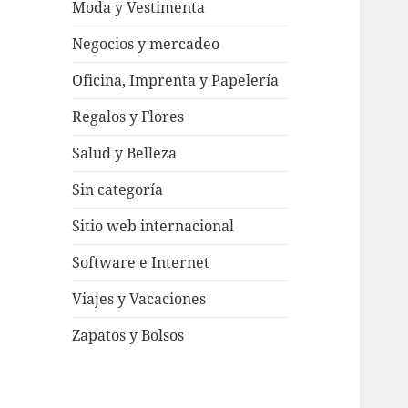
Moda y Vestimenta
Negocios y mercadeo
Oficina, Imprenta y Papelería
Regalos y Flores
Salud y Belleza
Sin categoría
Sitio web internacional
Software e Internet
Viajes y Vacaciones
Zapatos y Bolsos